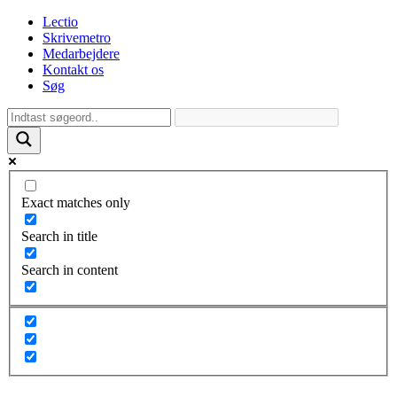
Lectio
Skrivemetro
Medarbejdere
Kontakt os
Søg
Exact matches only
Search in title
Search in content