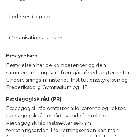
Ledelsesdiagram
Organisationsdiagram
Bestyrelsen
Bestyrelsen har de kompetencer og den
sammensætning, som fremgår af vedtægterne fra
Undervisnings-ministeriet, Institutionsstyrelsen og
Frederiksborg Gymnasium og HF.
Pædagogisk råd (PR)
Pædagogisk råd omfatter alle lærerne og rektor.
Pædagogisk råd er rådgivende for rektor.
Pædagogisk råd fastsætter selv sin
forretningsorden. I forretningsorden kan man