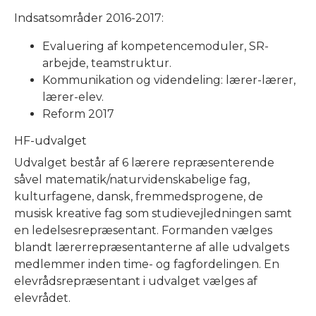
Indsatsområder 2016-2017:
Evaluering af kompetencemoduler, SR-
arbejde, teamstruktur.
Kommunikation og videndeling: lærer-lærer,
lærer-elev.
Reform 2017
HF-udvalget
Udvalget består af 6 lærere repræsenterende
såvel matematik/naturvidenskabelige fag,
kulturfagene, dansk, fremmedsprogene, de
musisk kreative fag som studievejledningen samt
en ledelsesrepræsentant. Formanden vælges
blandt lærerrepræsentanterne af alle udvalgets
medlemmer inden time- og fagfordelingen. En
elevrådsrepræsentant i udvalget vælges af
elevrådet.