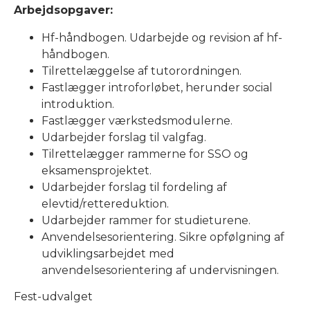
Arbejdsopgaver:
Hf-håndbogen. Udarbejde og revision af hf-
håndbogen.
Tilrettelæggelse af tutorordningen.
Fastlægger introforløbet, herunder social
introduktion.
Fastlægger værkstedsmodulerne.
Udarbejder forslag til valgfag.
Tilrettelægger rammerne for SSO og
eksamensprojektet.
Udarbejder forslag til fordeling af
elevtid/rettereduktion.
Udarbejder rammer for studieturene.
Anvendelsesorientering. Sikre opfølgning af
udviklingsarbejdet med
anvendelsesorientering af undervisningen.
Fest-udvalget