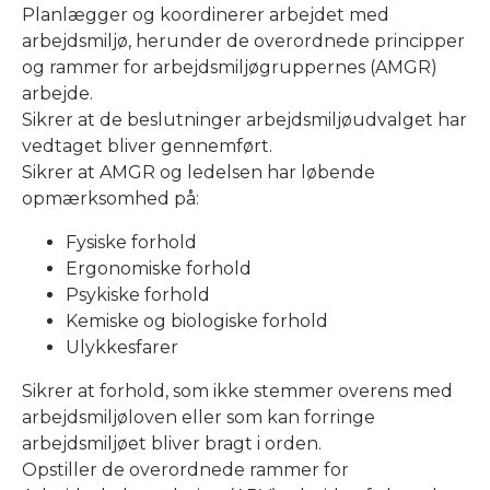
Planlægger og koordinerer arbejdet med
arbejdsmiljø, herunder de overordnede principper
og rammer for arbejdsmiljøgruppernes (AMGR)
arbejde.
Sikrer at de beslutninger arbejdsmiljøudvalget har
vedtaget bliver gennemført.
Sikrer at AMGR og ledelsen har løbende
opmærksomhed på:
Fysiske forhold
Ergonomiske forhold
Psykiske forhold
Kemiske og biologiske forhold
Ulykkesfarer
Sikrer at forhold, som ikke stemmer overens med
arbejdsmiljøloven eller som kan forringe
arbejdsmiljøet bliver bragt i orden.
Opstiller de overordnede rammer for