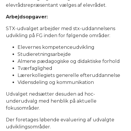
elevrådsrepræsentant vælges af elevrådet.
Arbejdsopgaver:
STX-udvalget arbejder med stx-uddannelsens
udvikling på FG inden for følgende områder:
Elevernes kompetenceudvikling
Studieretningsarbejde
Almene pædagogiske og didaktiske forhold
Tværfaglighed
Lærerkollegiets generelle efteruddannelse
Vidensdeling og kommunikation
Udvalget nedsætter desuden ad hoc-
underudvalg med henblik på aktuelle
fokusområder.
Der foretages løbende evaluering af udvalgte
udviklingsområder.