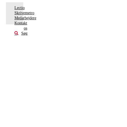
Lectio
Skrivemetro
Medarbejdere
Kontakt
os
Søg