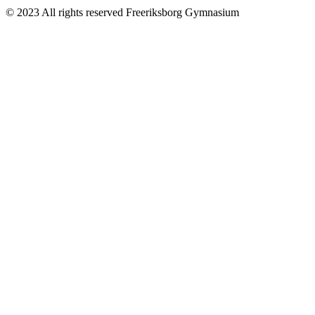
© 2023 All rights reserved Freeriksborg Gymnasium