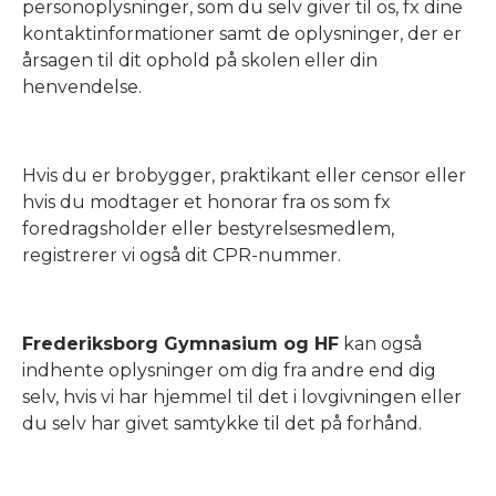
personoplysninger, som du selv giver til os, fx dine
kontaktinformationer samt de oplysninger, der er
årsagen til dit ophold på skolen eller din
henvendelse.
Hvis du er brobygger, praktikant eller censor eller
hvis du modtager et honorar fra os som fx
foredragsholder eller bestyrelsesmedlem,
registrerer vi også dit CPR-nummer.
Frederiksborg Gymnasium og HF
kan også
indhente oplysninger om dig fra andre end dig
selv, hvis vi har hjemmel til det i lovgivningen eller
du selv har givet samtykke til det på forhånd.