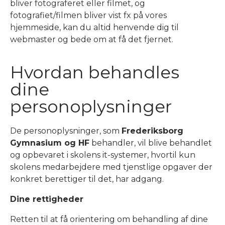
bliver fotograferet eller filmet, og
fotografiet/filmen bliver vist fx på vores
hjemmeside, kan du altid henvende dig til
webmaster og bede om at få det fjernet.
Hvordan behandles
dine
personoplysninger
De personoplysninger, som
Frederiksborg
Gymnasium og HF
behandler, vil blive behandlet
og opbevaret i skolens it-systemer, hvortil kun
skolens medarbejdere med tjenstlige opgaver der
konkret berettiger til det, har adgang.
Dine rettigheder
Retten til at få orientering om behandling af dine