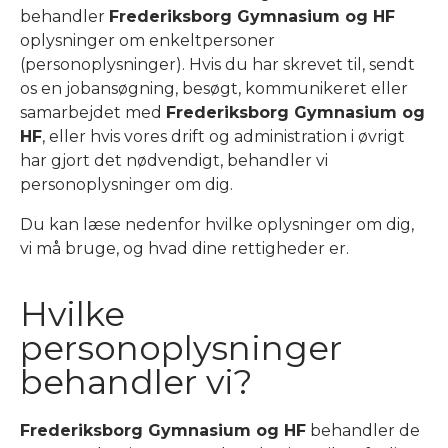
behandler
Frederiksborg Gymnasium og HF
oplysninger om enkeltpersoner
(personoplysninger). Hvis du har skrevet til, sendt
os en jobansøgning, besøgt, kommunikeret eller
samarbejdet med
Frederiksborg Gymnasium og
HF
, eller hvis vores drift og administration i øvrigt
har gjort det nødvendigt, behandler vi
personoplysninger om dig.
Du kan læse nedenfor hvilke oplysninger om dig,
vi må bruge, og hvad dine rettigheder er.
Hvilke
personoplysninger
behandler vi?
Frederiksborg Gymnasium og HF
behandler de