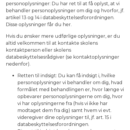
personoplysninger: Du har ret til at få oplyst, at vi
behandler personoplysninger om dig og hvorfor, jf.
artikel 13 og 14 i databeskyttelsesforordningen.
Disse oplysninger får du her.
Hvis du ønsker mere udførlige oplysninger, er du
altid velkommen til at kontakte skolens
kontaktperson eller skolens
databeskyttelsesrådgiver (se kontaktoplysninger
nedenfor).
Retten til indsigt: Du kan få indsigt i, hvilke
personoplysninger vi behandler om dig, hvad
formålet med behandlingen er, hvor længe vi
opbevarer personoplysningerne om dig, hvor
vi har oplysningerne fra (hvis vi ikke har
modtaget dem fra dig) samt hvem vi evt.
videregiver dine oplysninger til, jf. art. 15 i
databeskyttelsesforordningen.