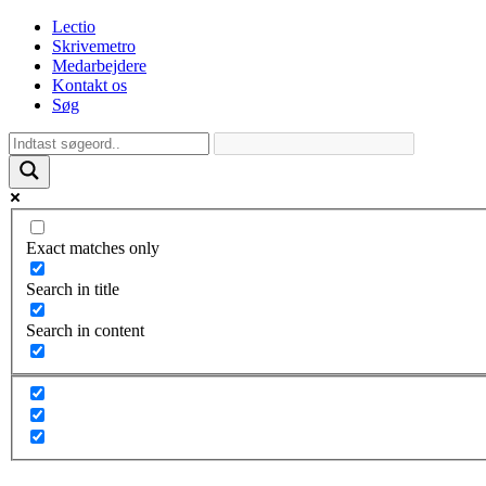
Lectio
Skrivemetro
Medarbejdere
Kontakt os
Søg
Exact matches only
Search in title
Search in content