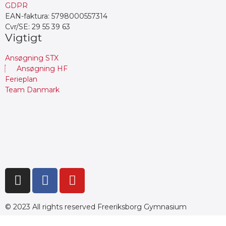
GDPR
EAN-faktura: 5798000557314
Cvr/SE: 29 55 39 63
Vigtigt
Ansøgning STX
Ansøgning HF
Ferieplan
Team Danmark
© 2023 All rights reserved Freeriksborg Gymnasium