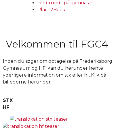
Find rundt på gymnasiet
Place2Book
Velkommen til FGC4
Inden du søger om optagelse på Frederiksborg
Gymnasium og HF, kan du herunder hente
yderligere information om stx eller hf. Klik på
billederne herunder
STX
HF