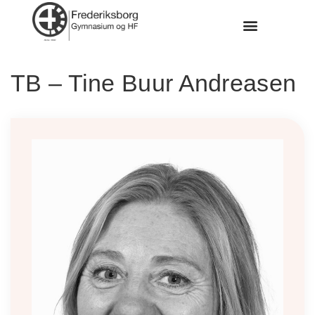
TB – Tine Buur Andreasen