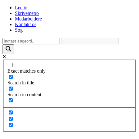
Lectio
Skrivemetro
Medarbejdere
Kontakt os
Søg
Exact matches only
Search in title
Search in content