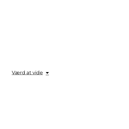
Værd at vide