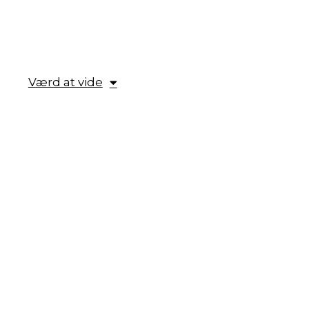
Værd at vide