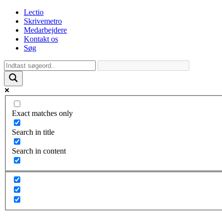
Lectio
Skrivemetro
Medarbejdere
Kontakt os
Søg
Exact matches only
Search in title
Search in content