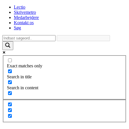
Lectio
Skrivemetro
Medarbejdere
Kontakt os
Søg
Exact matches only
Search in title
Search in content