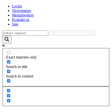
Lectio
Skrivemetro
Medarbejdere
Kontakt os
Søg
Exact matches only
Search in title
Search in content