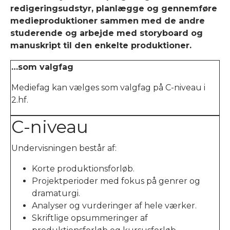
redigeringsudstyr, planlægge og gennemføre
medieproduktioner sammen med de andre
studerende og arbejde med storyboard og
manuskript til den enkelte produktioner.
…som valgfag
Mediefag kan vælges som valgfag på C-niveau i
2.hf.
C-niveau
Undervisningen består af:
Korte produktionsforløb.
Projektperioder med fokus på genrer og
dramaturgi.
Analyser og vurderinger af hele værker.
Skriftlige opsummeringer af