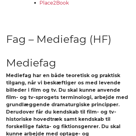
Place2Book
Fag – Mediefag (HF)
Mediefag
Mediefag har en både teoretisk og praktisk
tilgang, når vi beskæftiger os med levende
billeder i film og tv. Du skal kunne anvende
film- og tv-sprogets terminologi, arbejde med
grundlæggende dramaturgiske principper.
Derudover får du kendskab til film- og tv-
historiske hovedtræk samt kendskab til
forskellige fakta- og fiktionsgenrer. Du skal
kunne arbejde med optage- og