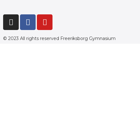
© 2023 All rights reserved Freeriksborg Gymnasium