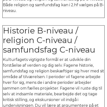
Både religion og samfundsfag kan i 2.hf vælges på B-
niveau.
Historie B-niveau /
religion C-niveau /
samfundsfag C-niveau
Kulturfagets vigtigste formål er at udvikle din
forståelse af verden og dig selv. Fagene historie,
samfundsfag og religion beskæftiger sig hver med sit
område af tilværelsen. I perioder vil fagene arbejde
hver for sig, mens de i andre perioder arbejder
sammen om fælles projekter. Fagene vil ruste dig til
selv at indsamle materiale, bearbejde det og tage
kritisk stilling, og ekskursioner vil indgå i
undervisningen. Du vil lære at argumentere på et