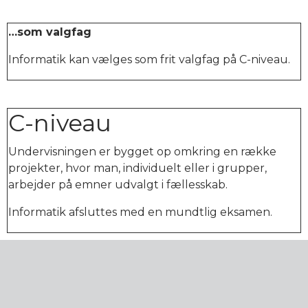
…som valgfag
Informatik kan vælges som frit valgfag på C-niveau.
C-niveau
Undervisningen er bygget op omkring en række
projekter, hvor man, individuelt eller i grupper,
arbejder på emner udvalgt i fællesskab.
Informatik afsluttes med en mundtlig eksamen.