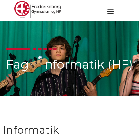
Fag – Informatik (HF)
Informatik